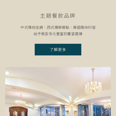
Restaurants & Bars
主題餐飲品牌
中式傳統佳餚、西式精緻餐點、異國風味料理
給予賓客多元豐富的饗宴選擇
了解更多