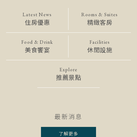
Latest News
Rooms & Suites
住房優惠
精緻客房
Food & Drink
Facilities
美食饗宴
休閒設施
Explore
推薦景點
Latest News
最新消息
了解更多