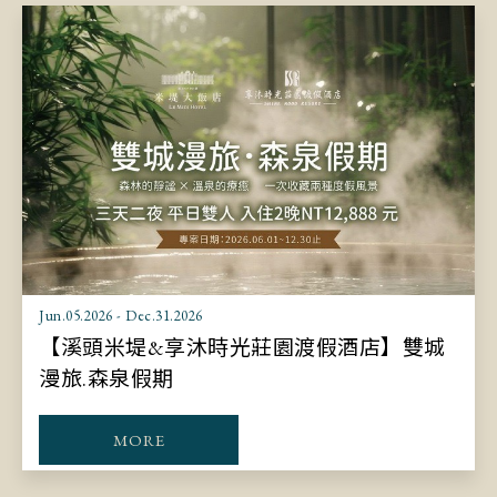
Jun.05.2026 - Dec.31.2026
【溪頭米堤&享沐時光莊園渡假酒店】雙城
漫旅.森泉假期
MORE