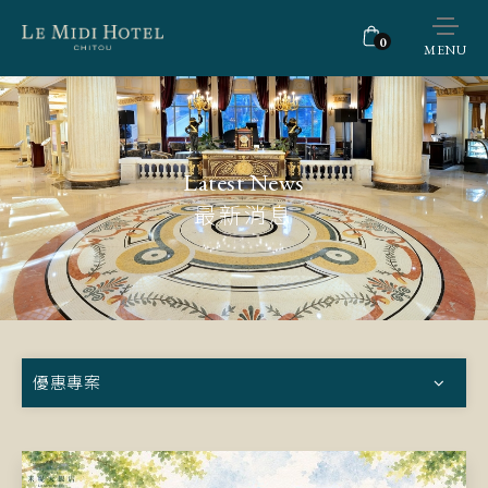
0
MENU
Latest News
最新消息
優惠專案