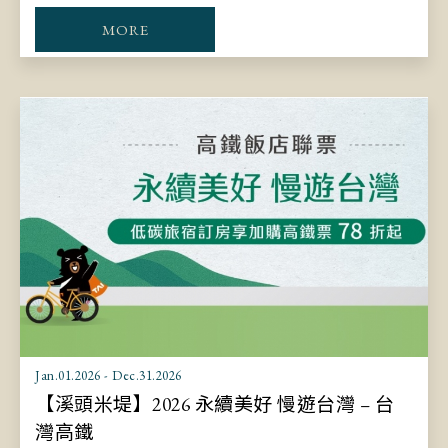
MORE
Jan.01.2026 - Dec.31.2026
【溪頭米堤】2026 永續美好 慢遊台灣 – 台
灣高鐵​​​​​​​