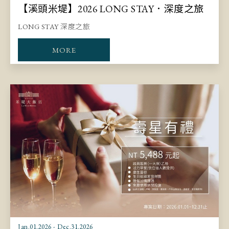
【溪頭米堤】2026 LONG STAY．深度之旅
LONG STAY 深度之旅
MORE
Jan.01.2026 - Dec.31.2026