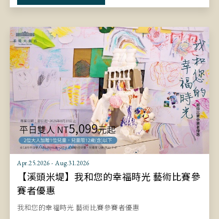
Apr.25.2026 - Aug.31.2026
【溪頭米堤】我和您的幸福時光 藝術比賽參
賽者優惠
我和您的幸福時光 藝術比賽參賽者優惠