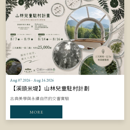
Aug.07.2026 - Aug.16.2026
【溪頭米堤】山林兒童駐村計劃
古典美學與永續自然的交響實驗
MORE