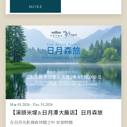
MORE
Mar.01.2026 - Dec.31.2026
【溪頭米堤&日月潭大飯店】日月森旅
在日月光影與森林間之中 安放時間