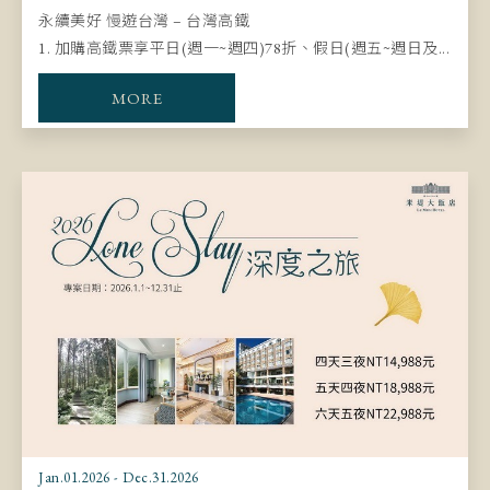
永續美好 慢遊台灣 – 台灣高鐵​​​​​​​
1. 加購高鐵票享平日(週一~週四)78折、假日(週五~週日及...
MORE
Jan.01.2026 - Dec.31.2026