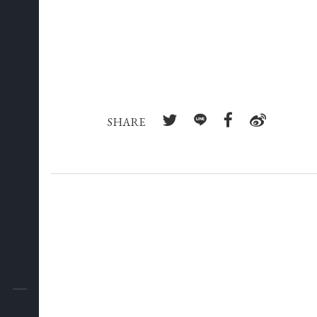
SHARE