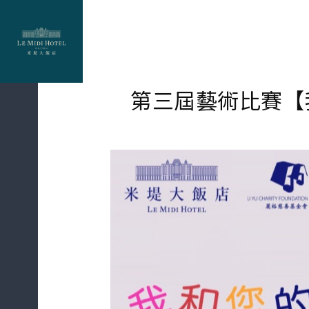
第三屆藝術比賽【