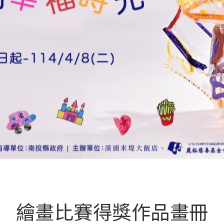
繪畫比賽得獎作品畫冊