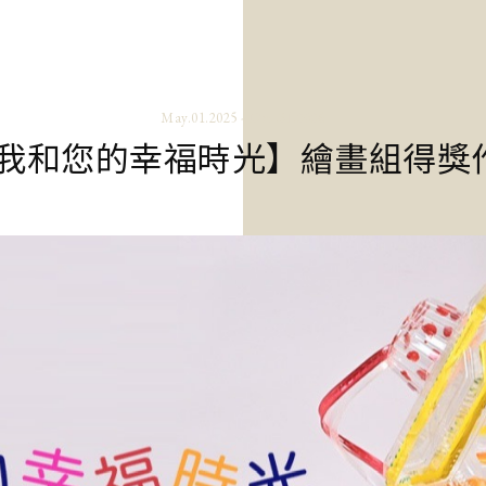
May.01.2025 - Dec.31.2026
我和您的幸福時光】繪畫組得獎作