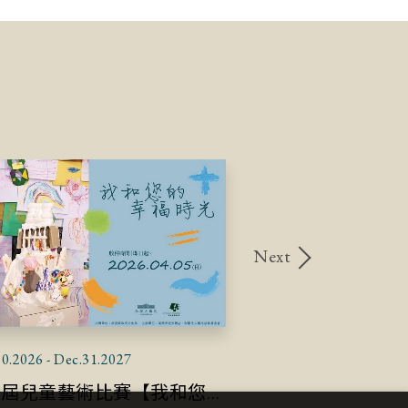
Next
0.2026 - Dec.31.2027
May.10.2025 - Dec.31.
第四屆兒童藝術比賽【我和您的幸福時光】繪畫組得獎作品畫冊(1-2年級組)