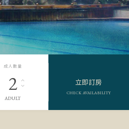
成人數量
2
立即訂房
CHECK AVAILABILITY
ADULT