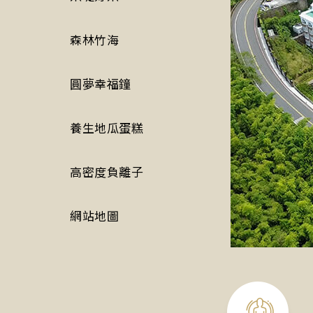
森林竹海
圓夢幸福鐘
養生地瓜蛋糕
高密度負離子
網站地圖