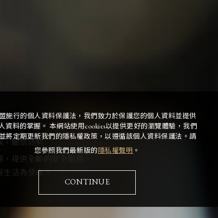
盟施行的個人資料保護法，我們致力於保護您的個人資料並提供
長，團結合作
人資料的掌握。 本網站使用cookies以提供更好的瀏覽體驗，我們
並將定期更新我們的隱私權政策，以遵循該個人資料保護法。請
親，關懷弱勢
您參照我們最新版的
隱私權聲明
。
源，提供全齡的安全服務、
假生活為使命。
CONTINUE