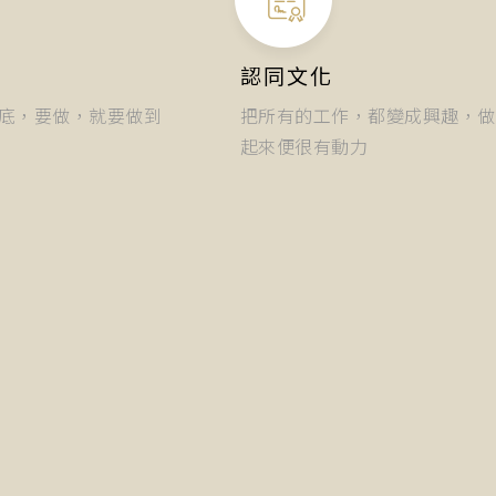
認同文化
底，要做，就要做到
把所有的工作，都變成興趣，做
起來便很有動力