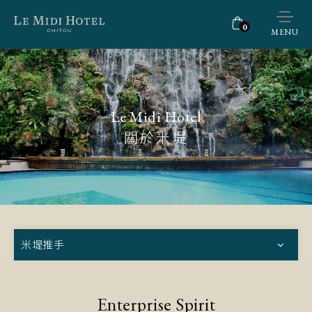
0
MENU
Le Midi Hotel
關於米堤
米堤推手
Enterprise Spirit