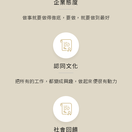
企業態度
做事就要做得徹底，要做，就要做到最好
認同文化
把所有的工作，都變成興趣，做起來便很有動力
社會回饋