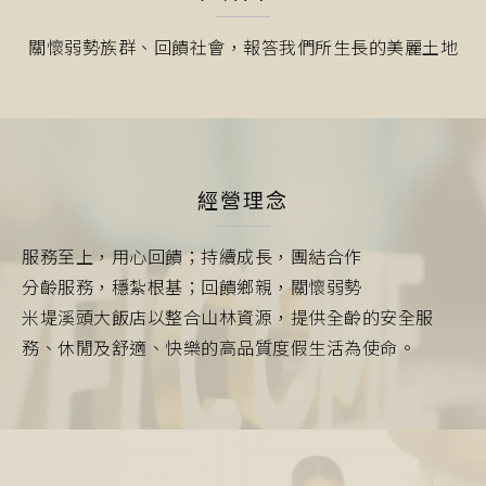
關懷弱勢族群、回饋社會，報答我們所生長的美麗土地
經營理念
服務至上，用心回饋；持續成長，團結合作
分齡服務，穩紮根基；回饋鄉親，關懷弱勢
米堤溪頭大飯店以整合山林資源，提供全齡的安全服
務、休閒及舒適、快樂的高品質度假生活為使命。