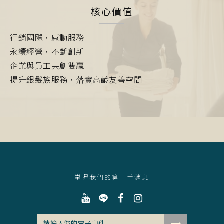
核心價值
行銷國際，感動服務
永續經營，不斷創新
企業與員工共創雙贏
提升銀髮族服務，落實高齡友善空間
掌握我們的第一手消息